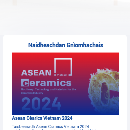
Naidheachdan Gnìomhachais
Asean Cèarics Vietnam 2024
Taisbeanadh Asean Cramics Vietnam 2024