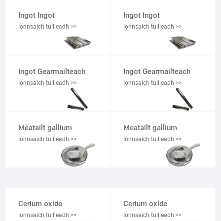
Ingot Ingot
Ingot Ingot
Ionnsaich tuilleadh >>
Ionnsaich tuilleadh >>
Ingot Gearmailteach
Ingot Gearmailteach
Ionnsaich tuilleadh >>
Ionnsaich tuilleadh >>
Meatailt gallium
Meatailt gallium
Ionnsaich tuilleadh >>
Ionnsaich tuilleadh >>
Cerium oxide
Cerium oxide
Ionnsaich tuilleadh >>
Ionnsaich tuilleadh >>