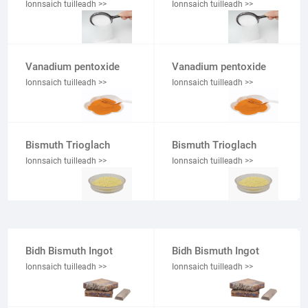
Ionnsaich tuilleadh >>
Ionnsaich tuilleadh >>
Vanadium pentoxide
Vanadium pentoxide
Ionnsaich tuilleadh >>
Ionnsaich tuilleadh >>
Bismuth Trioglach
Bismuth Trioglach
Ionnsaich tuilleadh >>
Ionnsaich tuilleadh >>
Bidh Bismuth Ingot
Bidh Bismuth Ingot
Ionnsaich tuilleadh >>
Ionnsaich tuilleadh >>