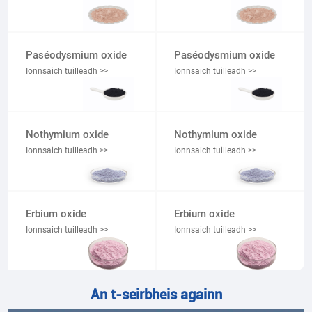
Paséodysmium oxide
Paséodysmium oxide
Ionnsaich tuilleadh >>
Ionnsaich tuilleadh >>
Nothymium oxide
Nothymium oxide
Ionnsaich tuilleadh >>
Ionnsaich tuilleadh >>
Erbium oxide
Erbium oxide
Ionnsaich tuilleadh >>
Ionnsaich tuilleadh >>
An t-seirbheis againn