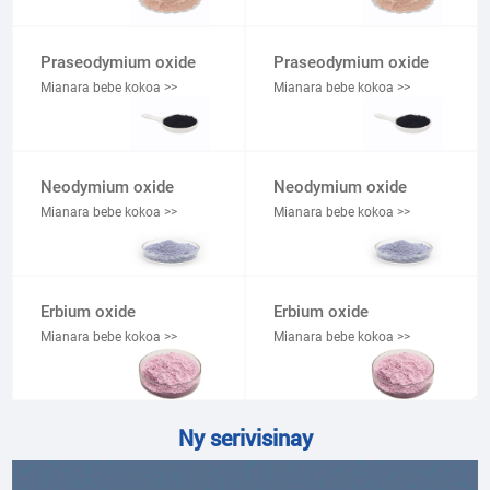
Praseodymium oxide
Praseodymium oxide
Mianara bebe kokoa >>
Mianara bebe kokoa >>
Neodymium oxide
Neodymium oxide
Mianara bebe kokoa >>
Mianara bebe kokoa >>
Erbium oxide
Erbium oxide
Mianara bebe kokoa >>
Mianara bebe kokoa >>
Ny serivisinay