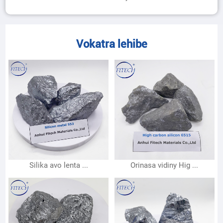
Vokatra lehibe
Silika avo lenta ...
Orinasa vidiny Hig ...