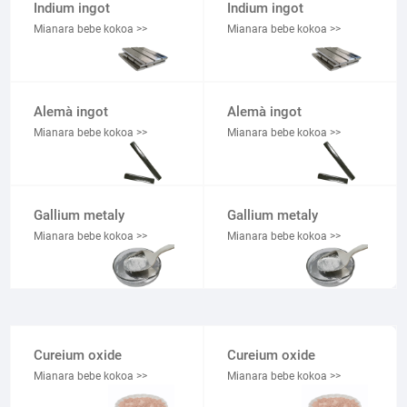
Indium ingot
Indium ingot
Mianara bebe kokoa >>
Mianara bebe kokoa >>
Alemà ingot
Alemà ingot
Mianara bebe kokoa >>
Mianara bebe kokoa >>
Gallium metaly
Gallium metaly
Mianara bebe kokoa >>
Mianara bebe kokoa >>
Cureium oxide
Cureium oxide
Mianara bebe kokoa >>
Mianara bebe kokoa >>