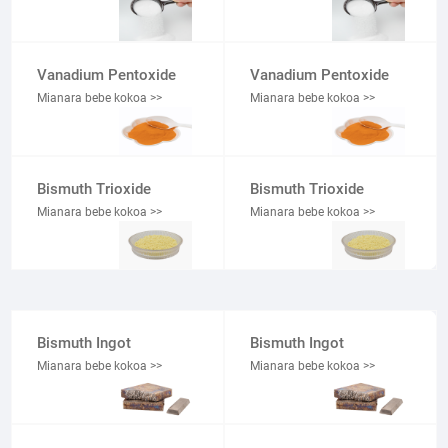
Vanadium Pentoxide
Vanadium Pentoxide
Mianara bebe kokoa >>
Mianara bebe kokoa >>
Bismuth Trioxide
Bismuth Trioxide
Mianara bebe kokoa >>
Mianara bebe kokoa >>
Bismuth Ingot
Bismuth Ingot
Mianara bebe kokoa >>
Mianara bebe kokoa >>