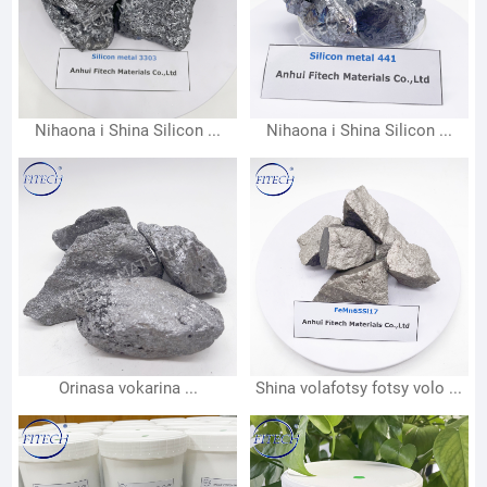
Nihaona i Shina Silicon ...
Nihaona i Shina Silicon ...
Orinasa vokarina ...
Shina volafotsy fotsy volo ...