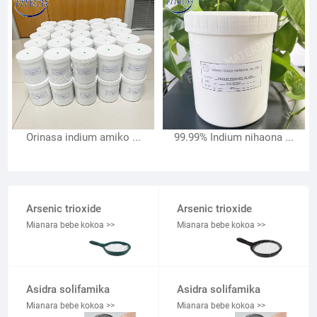
Orinasa indium amiko ...
99.99% Indium nihaona ...
Arsenic trioxide
Arsenic trioxide
Mianara bebe kokoa >>
Mianara bebe kokoa >>
Asidra solifamika
Asidra solifamika
Mianara bebe kokoa >>
Mianara bebe kokoa >>